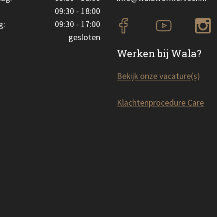
09:30 - 18:00
g:
09:30 - 17:00
gesloten
Werken bij Wala?
Bekijk onze vacature(s)
Klachtenprocedure Care