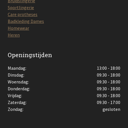
Bruidslingerie
Sportlingerie
Care protheses
Badkleding Dames
Homewear
Heren
Openingstijden
Maandag:
13:00 - 18:00
Dinsdag:
09:30 - 18:00
Woensdag:
09:30 - 18:00
Donderdag:
09:30 - 18:00
Vrijdag:
09:30 - 18:00
Zaterdag:
09:30 - 17:00
Zondag:
gesloten