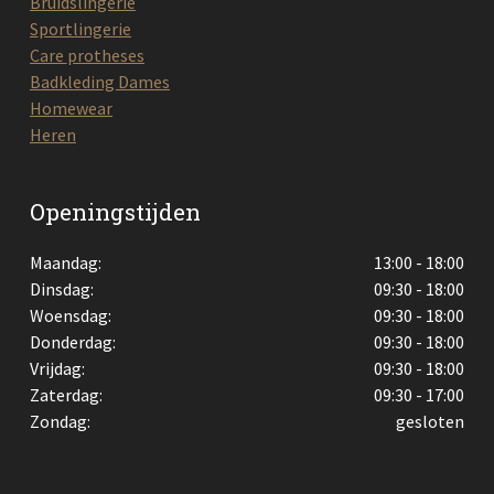
Bruidslingerie
Sportlingerie
Care protheses
Badkleding Dames
Homewear
Heren
Openingstijden
Maandag:
13:00 - 18:00
Dinsdag:
09:30 - 18:00
Woensdag:
09:30 - 18:00
Donderdag:
09:30 - 18:00
Vrijdag:
09:30 - 18:00
Zaterdag:
09:30 - 17:00
Zondag:
gesloten