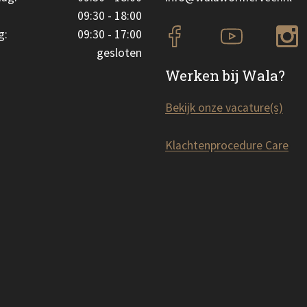
09:30 - 18:00
g:
09:30 - 17:00
gesloten
Werken bij Wala?
Bekijk onze vacature(s)
Klachtenprocedure Care