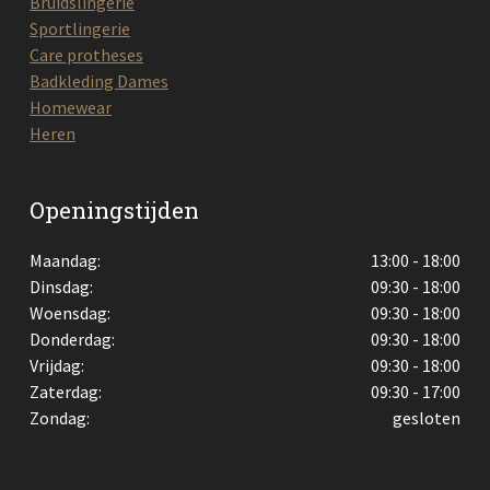
Bruidslingerie
Sportlingerie
Care protheses
Badkleding Dames
Homewear
Heren
Openingstijden
Maandag:
13:00 - 18:00
Dinsdag:
09:30 - 18:00
Woensdag:
09:30 - 18:00
Donderdag:
09:30 - 18:00
Vrijdag:
09:30 - 18:00
Zaterdag:
09:30 - 17:00
Zondag:
gesloten