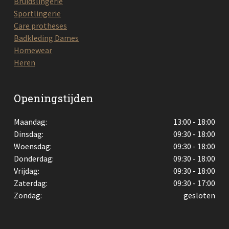
Bruidslingerie
Sportlingerie
Care protheses
Badkleding Dames
Homewear
Heren
Openingstijden
Maandag:
13:00 - 18:00
Dinsdag:
09:30 - 18:00
Woensdag:
09:30 - 18:00
Donderdag:
09:30 - 18:00
Vrijdag:
09:30 - 18:00
Zaterdag:
09:30 - 17:00
Zondag:
gesloten