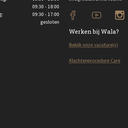
09:30 - 18:00
g:
09:30 - 17:00
gesloten
Werken bij Wala?
Bekijk onze vacature(s)
Klachtenprocedure Care