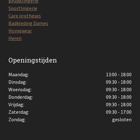
Bruidslingerie
Sportlingerie
Care protheses
Badkleding Dames
Homewear
Heren
Openingstijden
Maandag:
13:00 - 18:00
Dinsdag:
09:30 - 18:00
Woensdag:
09:30 - 18:00
Donderdag:
09:30 - 18:00
Vrijdag:
09:30 - 18:00
Zaterdag:
09:30 - 17:00
Zondag:
gesloten