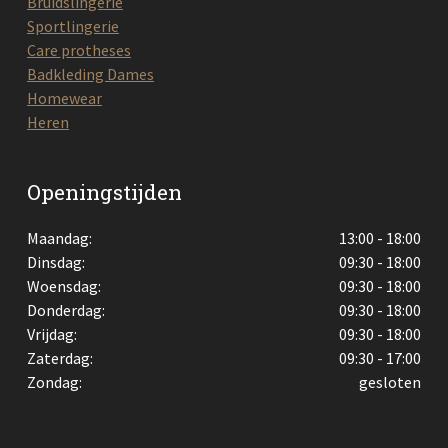
Bruidslingerie
Sportlingerie
Care protheses
Badkleding Dames
Homewear
Heren
Openingstijden
Maandag:
13:00 - 18:00
Dinsdag:
09:30 - 18:00
Woensdag:
09:30 - 18:00
Donderdag:
09:30 - 18:00
Vrijdag:
09:30 - 18:00
Zaterdag:
09:30 - 17:00
Zondag:
gesloten