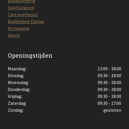
Bruidslingerie
Sportlingerie
Care protheses
Badkleding Dames
Homewear
Heren
Openingstijden
Maandag:
13:00 - 18:00
Dinsdag:
09:30 - 18:00
Woensdag:
09:30 - 18:00
Donderdag:
09:30 - 18:00
Vrijdag:
09:30 - 18:00
Zaterdag:
09:30 - 17:00
Zondag:
gesloten