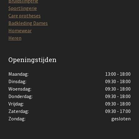
Bruidslingerie
Sportlingerie
Care protheses
Badkleding Dames
Homewear
Heren
Openingstijden
Maandag:
13:00 - 18:00
Dinsdag:
09:30 - 18:00
Woensdag:
09:30 - 18:00
Donderdag:
09:30 - 18:00
Vrijdag:
09:30 - 18:00
Zaterdag:
09:30 - 17:00
Zondag:
gesloten