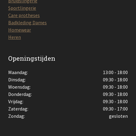
Bruidslingerie
Sportlingerie
Care protheses
Badkleding Dames
Homewear
Heren
Openingstijden
Maandag:
13:00 - 18:00
Dinsdag:
09:30 - 18:00
Woensdag:
09:30 - 18:00
Donderdag:
09:30 - 18:00
Vrijdag:
09:30 - 18:00
Zaterdag:
09:30 - 17:00
Zondag:
gesloten