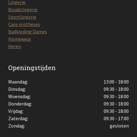
Lingerie
Bruidslingerie
Sportlingerie
Care protheses
Badkleding Dames
Homewear
Heren
Openingstijden
Maandag:
13:00 - 18:00
Dinsdag:
09:30 - 18:00
Woensdag:
09:30 - 18:00
Donderdag:
09:30 - 18:00
Vrijdag:
09:30 - 18:00
Zaterdag:
09:30 - 17:00
Zondag:
gesloten