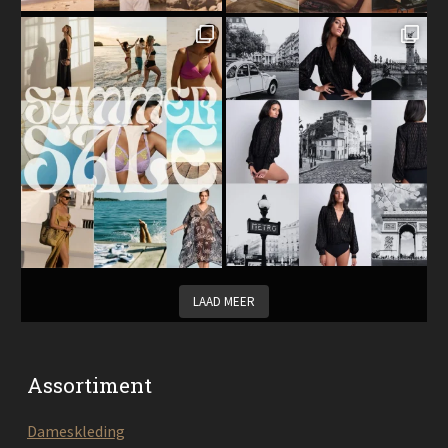
LAAD MEER
Assortiment
Dameskleding