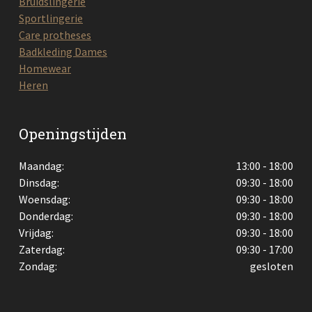
Bruidslingerie
Sportlingerie
Care protheses
Badkleding Dames
Homewear
Heren
Openingstijden
Maandag:
13:00 - 18:00
Dinsdag:
09:30 - 18:00
Woensdag:
09:30 - 18:00
Donderdag:
09:30 - 18:00
Vrijdag:
09:30 - 18:00
Zaterdag:
09:30 - 17:00
Zondag:
gesloten