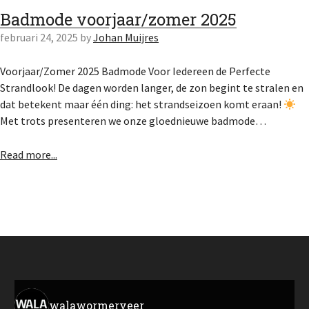
Badmode voorjaar/zomer 2025
februari 24, 2025
by
Johan Muijres
Voorjaar/Zomer 2025 Badmode Voor Iedereen de Perfecte
Strandlook! De dagen worden langer, de zon begint te stralen en
dat betekent maar één ding: het strandseizoen komt eraan!
Met trots presenteren we onze gloednieuwe badmode…
Read more...
walawormerveer