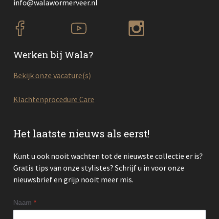
info@walawormerveer.nl
Werken bij Wala?
Bekijk onze vacature(s)
Klachtenprocedure Care
Het laatste nieuws als eerst!
Kunt u ook nooit wachten tot de nieuwste collectie er is?
Gratis tips van onze stylistes? Schrijf u in voor onze
nieuwsbrief en grijp nooit meer mis.
Naam
*