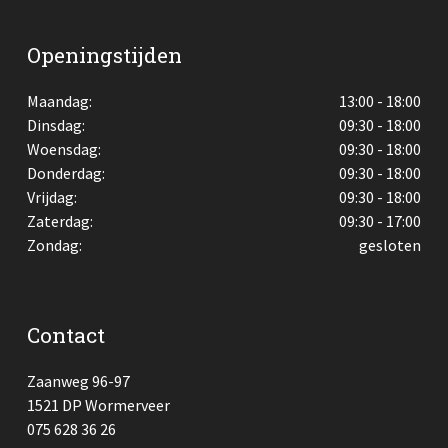
Openingstijden
Maandag:
13:00 - 18:00
Dinsdag:
09:30 - 18:00
Woensdag:
09:30 - 18:00
Donderdag:
09:30 - 18:00
Vrijdag:
09:30 - 18:00
Zaterdag:
09:30 - 17:00
Zondag:
gesloten
Contact
Zaanweg 96-97
1521 DP Wormerveer
075 628 36 26