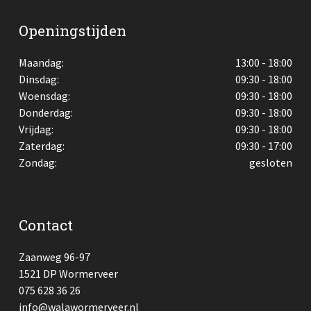
Openingstijden
Maandag:
13:00 - 18:00
Dinsdag:
09:30 - 18:00
Woensdag:
09:30 - 18:00
Donderdag:
09:30 - 18:00
Vrijdag:
09:30 - 18:00
Zaterdag:
09:30 - 17:00
Zondag:
gesloten
Contact
Zaanweg 96-97
1521 DP Wormerveer
075 628 36 26
info@walawormerveer.nl