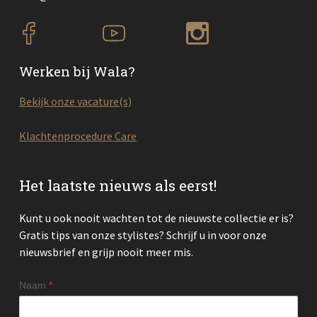
Werken bij Wala?
Bekijk onze vacature(s)
Klachtenprocedure Care
Het laatste nieuws als eerst!
Kunt u ook nooit wachten tot de nieuwste collectie er is?
Gratis tips van onze stylistes? Schrijf u in voor onze
nieuwsbrief en grijp nooit meer mis.
Naam
*