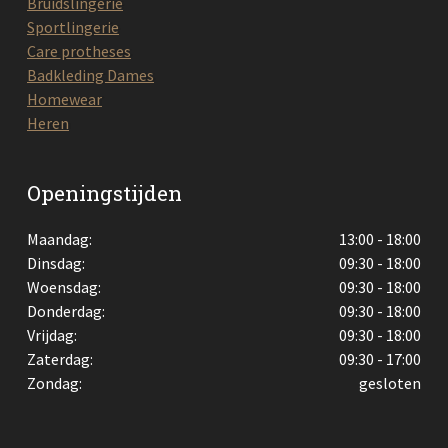
Bruidslingerie
Sportlingerie
Care protheses
Badkleding Dames
Homewear
Heren
Openingstijden
Maandag:
13:00 - 18:00
Dinsdag:
09:30 - 18:00
Woensdag:
09:30 - 18:00
Donderdag:
09:30 - 18:00
Vrijdag:
09:30 - 18:00
Zaterdag:
09:30 - 17:00
Zondag:
gesloten