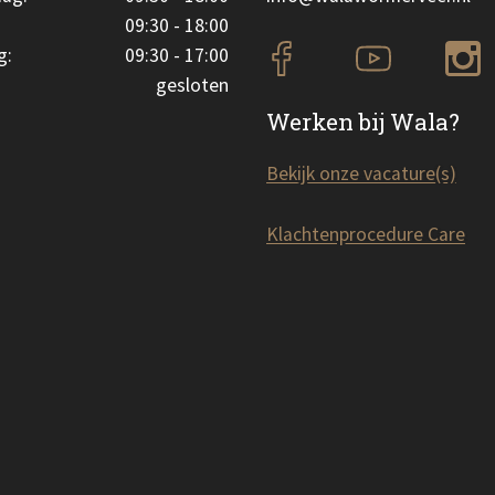
09:30 - 18:00
g:
09:30 - 17:00
gesloten
Werken bij Wala?
Bekijk onze vacature(s)
Klachtenprocedure Care