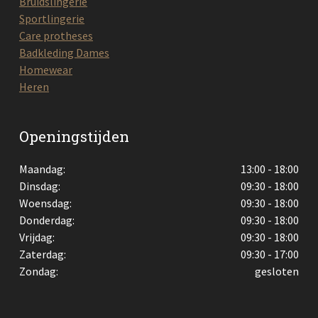
Bruidslingerie
Sportlingerie
Care protheses
Badkleding Dames
Homewear
Heren
Openingstijden
Maandag:
13:00 - 18:00
Dinsdag:
09:30 - 18:00
Woensdag:
09:30 - 18:00
Donderdag:
09:30 - 18:00
Vrijdag:
09:30 - 18:00
Zaterdag:
09:30 - 17:00
Zondag:
gesloten